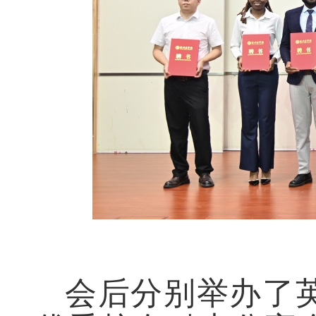
会后分别举办了