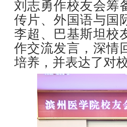
刘志勇作校友会筹
传片、外国语与国
李超、巴基斯坦校
作交流发言，深情
培养，并表达了对