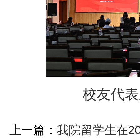
校友代表
上一篇：
我院留学生在2