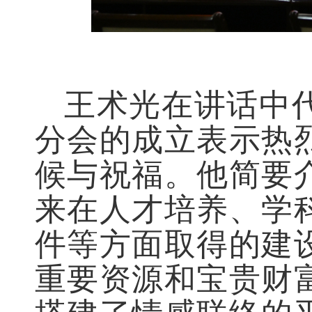
王术光在讲话中
分会的成立表示热
候与祝福。他简要
来在人才培养、学
件等方面取得的建
重要资源和宝贵财