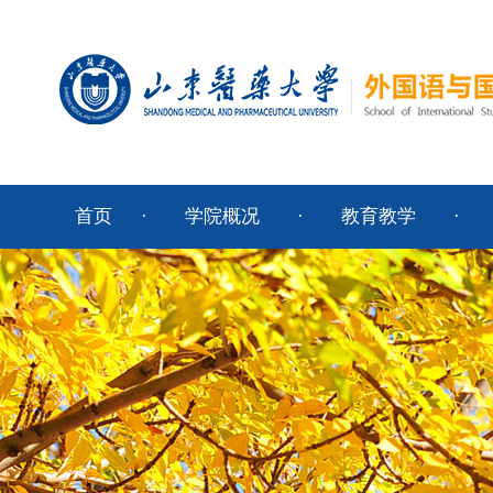
首页
·
学院概况
·
教育教学
·