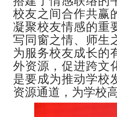
搭建了情感联络的
校友之间合作共赢
凝聚校友情感的重
写同窗之情、师生
为服务校友成长的
外资源，促进跨文
是要成为推动学校
资源通道，为学校