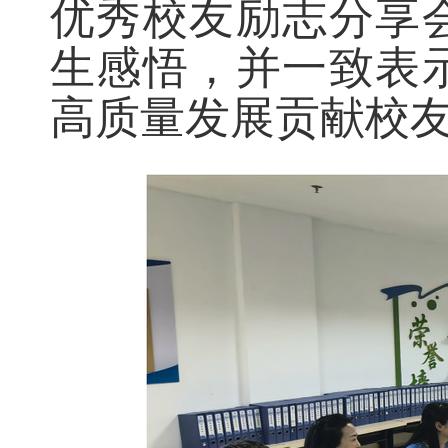
优秀校友励志分享
生感悟，并一致表
高质量发展贡献校