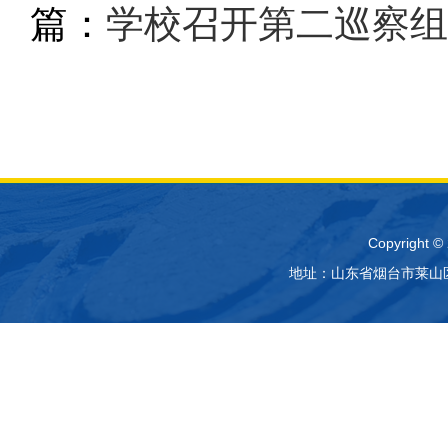
篇：
学校召开第二巡察组
Copyrig
地址：山东省烟台市莱山区 电话：